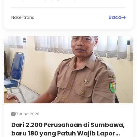
Perdagangan Orang (TPPO). Denga...
Baca
Nakertrans
17 June 2026
Dari 2.200 Perusahaan di Sumbawa,
baru 180 yang Patuh Wajib Lapor