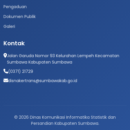
Pengaduan
Dokumen Publik
Galeri
Kontak
Jalan Garuda Nomor 93 Kelurahan Lempeh Kecamatan
Sumbawa Kabupaten Sumbawa
(0371) 21729
disnakertrans@sumbawakab.go.id
© 2026 Dinas Komunikasi Informatika Statistik dan
Persandian Kabupaten Sumbawa.