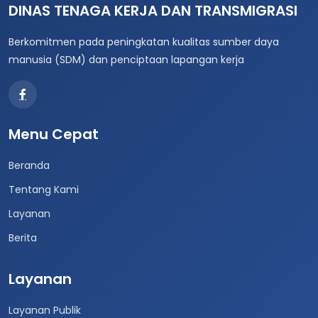
DINAS TENAGA KERJA DAN TRANSMIGRASI
Berkomitmen pada peningkatan kualitas sumber daya
manusia (SDM) dan penciptaan lapangan kerja
Menu Cepat
Beranda
Tentang Kami
Layanan
Berita
Layanan
Layanan Publik