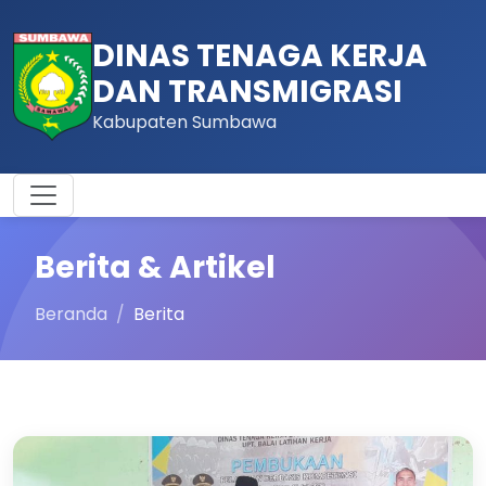
DINAS TENAGA KERJA
DAN TRANSMIGRASI
Kabupaten Sumbawa
Berita & Artikel
Beranda
Berita