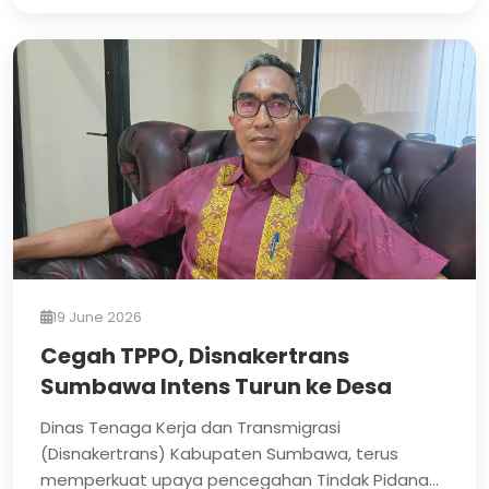
19 June 2026
Cegah TPPO, Disnakertrans
Sumbawa Intens Turun ke Desa
Dinas Tenaga Kerja dan Transmigrasi
(Disnakertrans) Kabupaten Sumbawa, terus
memperkuat upaya pencegahan Tindak Pidana