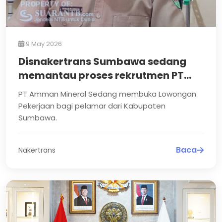
19 May 2026
Disnakertrans Sumbawa sedang
memantau proses rekrutmen PT
AMMAN
PT Amman Mineral Sedang membuka Lowongan
Pekerjaan bagi pelamar dari Kabupaten
Sumbawa.
Baca
Nakertrans